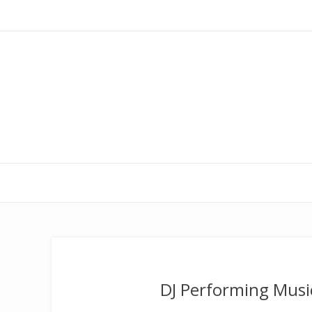
DJ Performing Music