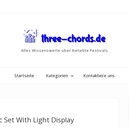
Alles Wissenswerte über beliebte Festivals
Startseite
Kategorien
Kontaktiere uns
 Set With Light Display