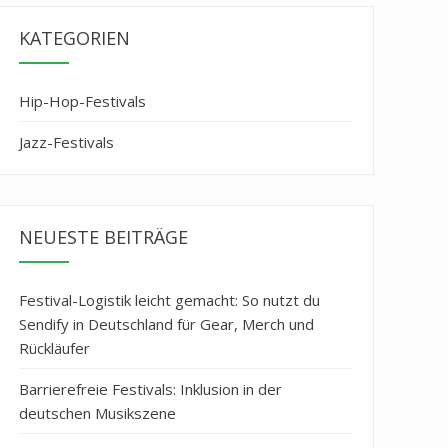
KATEGORIEN
Hip-Hop-Festivals
Jazz-Festivals
NEUESTE BEITRÄGE
Festival-Logistik leicht gemacht: So nutzt du
Sendify in Deutschland für Gear, Merch und
Rückläufer
Barrierefreie Festivals: Inklusion in der
deutschen Musikszene