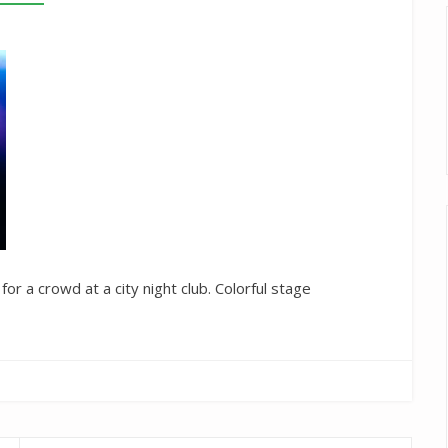
r a crowd at a city night club. Colorful stage