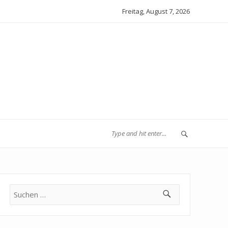
Freitag, August 7, 2026
Suche
nach: