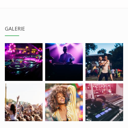
GALERIE