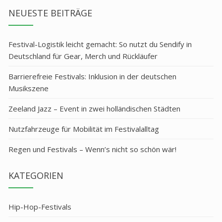
NEUESTE BEITRÄGE
Festival-Logistik leicht gemacht: So nutzt du Sendify in
Deutschland für Gear, Merch und Rückläufer
Barrierefreie Festivals: Inklusion in der deutschen
Musikszene
Zeeland Jazz – Event in zwei holländischen Städten
Nutzfahrzeuge für Mobilität im Festivalalltag
Regen und Festivals – Wenn’s nicht so schön wär!
KATEGORIEN
Hip-Hop-Festivals