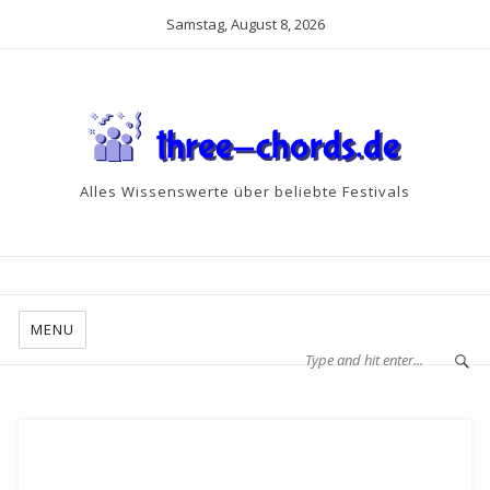
Samstag, August 8, 2026
Alles Wissenswerte über beliebte Festivals
MENU