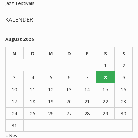
Jazz-Festivals
KALENDER
August 2026
M
D
M
D
F
S
S
1
2
3
4
5
6
7
8
9
10
11
12
13
14
15
16
17
18
19
20
21
22
23
24
25
26
27
28
29
30
31
« Nov.