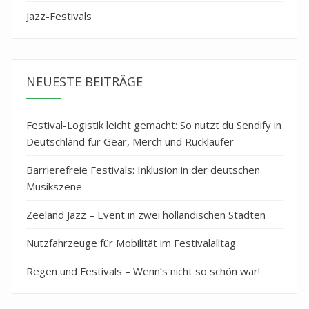
Jazz-Festivals
NEUESTE BEITRÄGE
Festival-Logistik leicht gemacht: So nutzt du Sendify in
Deutschland für Gear, Merch und Rückläufer
Barrierefreie Festivals: Inklusion in der deutschen
Musikszene
Zeeland Jazz – Event in zwei holländischen Städten
Nutzfahrzeuge für Mobilität im Festivalalltag
Regen und Festivals – Wenn’s nicht so schön wär!