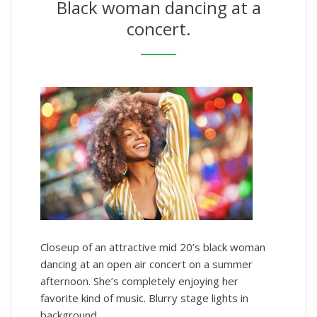
Black woman dancing at a
concert.
Closeup of an attractive mid 20’s black woman
dancing at an open air concert on a summer
afternoon. She’s completely enjoying her
favorite kind of music. Blurry stage lights in
background.