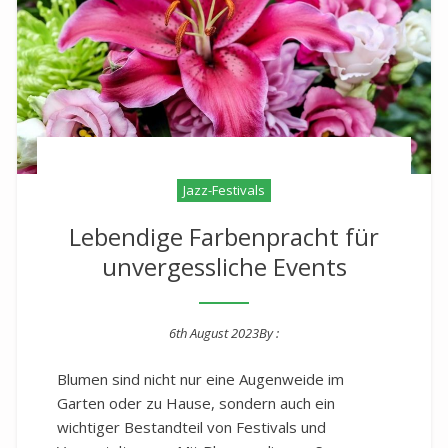
Jazz-Festivals
Lebendige Farbenpracht für
unvergessliche Events
6th August 2023
By :
Posted on
Blumen sind nicht nur eine Augenweide im
Garten oder zu Hause, sondern auch ein
wichtiger Bestandteil von Festivals und