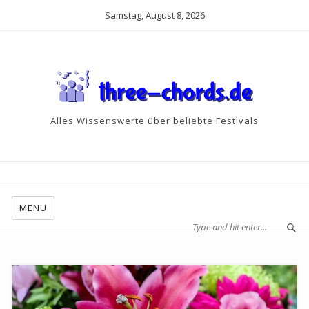
Samstag, August 8, 2026
Alles Wissenswerte über beliebte Festivals
MENU