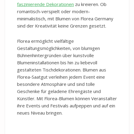
faszinierende Dekorationen
zu kreieren. Ob
romantisch-verspielt oder modern-
minimalistisch, mit Blumen von Florea Germany
sind der Kreativität keine Grenzen gesetzt.
Florea ermöglicht vielfältige
Gestaltungsmöglichkeiten, von blumigen
Bühnenhintergründen über kunstvolle
Blumeninstallationen bis hin zu liebevoll
gestalteten Tischdekorationen. Blumen aus
Florea-Saatgut verleihen jedem Event eine
besondere Atmosphäre und sind tolle
Geschenke für geladene Ehrengäste und
Künstler. Mit Florea-Blumen können Veranstalter
ihre Events und Festivals aufpeppen und auf ein
neues Niveau bringen.