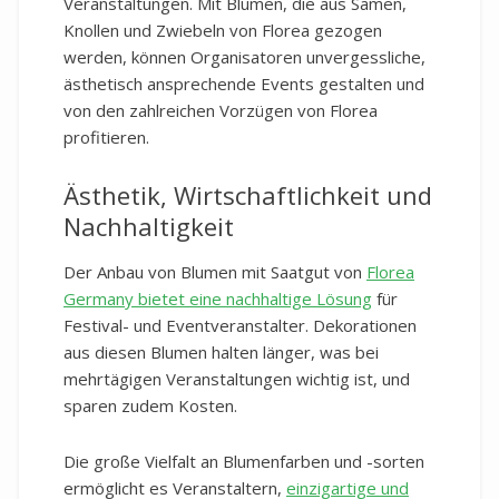
Veranstaltungen. Mit Blumen, die aus Samen,
Knollen und Zwiebeln von Florea gezogen
werden, können Organisatoren unvergessliche,
ästhetisch ansprechende Events gestalten und
von den zahlreichen Vorzügen von Florea
profitieren.
Ästhetik, Wirtschaftlichkeit und
Nachhaltigkeit
Der Anbau von Blumen mit Saatgut von
Florea
Germany bietet eine nachhaltige Lösung
für
Festival- und Eventveranstalter. Dekorationen
aus diesen Blumen halten länger, was bei
mehrtägigen Veranstaltungen wichtig ist, und
sparen zudem Kosten.
Die große Vielfalt an Blumenfarben und -sorten
ermöglicht es Veranstaltern,
einzigartige und