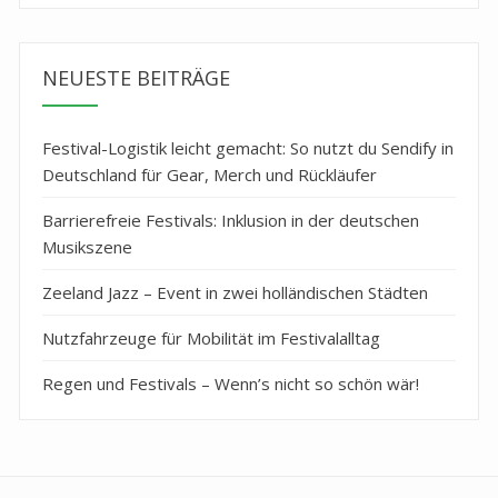
NEUESTE BEITRÄGE
Festival-Logistik leicht gemacht: So nutzt du Sendify in
Deutschland für Gear, Merch und Rückläufer
Barrierefreie Festivals: Inklusion in der deutschen
Musikszene
Zeeland Jazz – Event in zwei holländischen Städten
Nutzfahrzeuge für Mobilität im Festivalalltag
Regen und Festivals – Wenn’s nicht so schön wär!