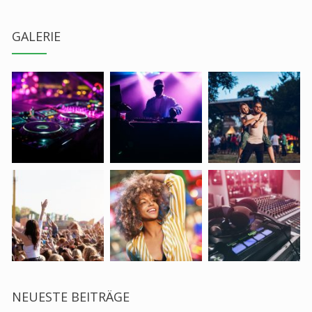
GALERIE
NEUESTE BEITRÄGE