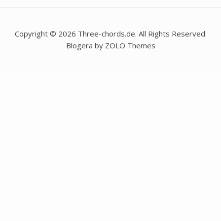
Copyright © 2026 Three-chords.de. All Rights Reserved.
Blogera by ZOLO Themes