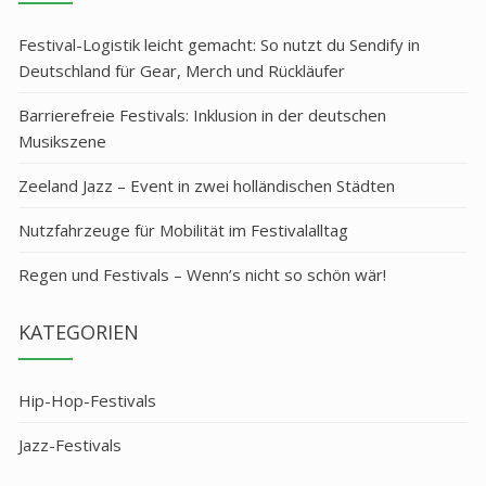
Festival-Logistik leicht gemacht: So nutzt du Sendify in
Deutschland für Gear, Merch und Rückläufer
Barrierefreie Festivals: Inklusion in der deutschen
Musikszene
Zeeland Jazz – Event in zwei holländischen Städten
Nutzfahrzeuge für Mobilität im Festivalalltag
Regen und Festivals – Wenn’s nicht so schön wär!
KATEGORIEN
Hip-Hop-Festivals
Jazz-Festivals