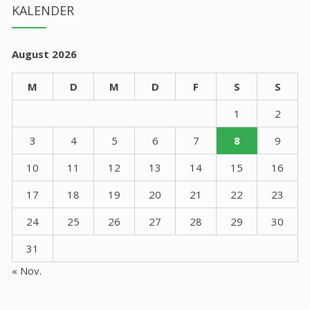
KALENDER
August 2026
M
D
M
D
F
S
S
1
2
3
4
5
6
7
8
9
10
11
12
13
14
15
16
17
18
19
20
21
22
23
24
25
26
27
28
29
30
31
« Nov.