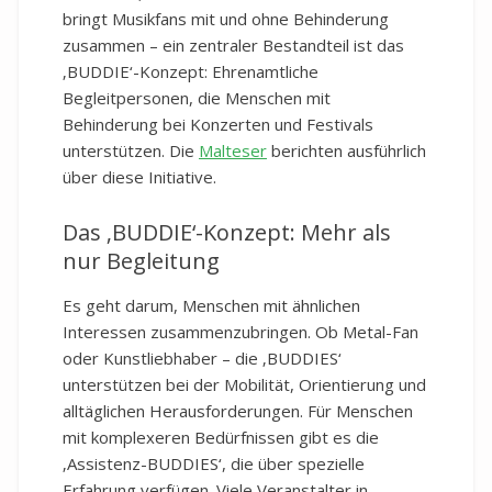
bringt Musikfans mit und ohne Behinderung
zusammen – ein zentraler Bestandteil ist das
‚BUDDIE‘-Konzept: Ehrenamtliche
Begleitpersonen, die Menschen mit
Behinderung bei Konzerten und Festivals
unterstützen. Die
Malteser
berichten ausführlich
über diese Initiative.
Das ‚BUDDIE‘-Konzept: Mehr als
nur Begleitung
Es geht darum, Menschen mit ähnlichen
Interessen zusammenzubringen. Ob Metal-Fan
oder Kunstliebhaber – die ‚BUDDIES‘
unterstützen bei der Mobilität, Orientierung und
alltäglichen Herausforderungen. Für Menschen
mit komplexeren Bedürfnissen gibt es die
‚Assistenz-BUDDIES‘, die über spezielle
Erfahrung verfügen. Viele Veranstalter in