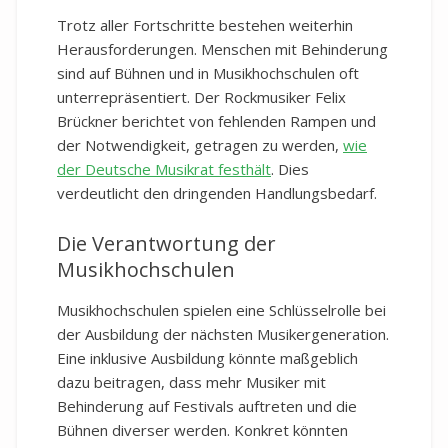
Trotz aller Fortschritte bestehen weiterhin
Herausforderungen. Menschen mit Behinderung
sind auf Bühnen und in Musikhochschulen oft
unterrepräsentiert. Der Rockmusiker Felix
Brückner berichtet von fehlenden Rampen und
der Notwendigkeit, getragen zu werden,
wie
der Deutsche Musikrat festhält
. Dies
verdeutlicht den dringenden Handlungsbedarf.
Die Verantwortung der
Musikhochschulen
Musikhochschulen spielen eine Schlüsselrolle bei
der Ausbildung der nächsten Musikergeneration.
Eine inklusive Ausbildung könnte maßgeblich
dazu beitragen, dass mehr Musiker mit
Behinderung auf Festivals auftreten und die
Bühnen diverser werden. Konkret könnten