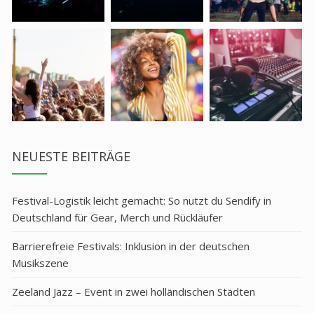
NEUESTE BEITRÄGE
Festival-Logistik leicht gemacht: So nutzt du Sendify in
Deutschland für Gear, Merch und Rückläufer
Barrierefreie Festivals: Inklusion in der deutschen
Musikszene
Zeeland Jazz – Event in zwei holländischen Städten