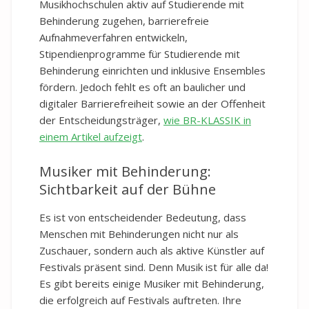
Musikhochschulen aktiv auf Studierende mit
Behinderung zugehen, barrierefreie
Aufnahmeverfahren entwickeln,
Stipendienprogramme für Studierende mit
Behinderung einrichten und inklusive Ensembles
fördern. Jedoch fehlt es oft an baulicher und
digitaler Barrierefreiheit sowie an der Offenheit
der Entscheidungsträger,
wie BR-KLASSIK in
einem Artikel aufzeigt
.
Musiker mit Behinderung:
Sichtbarkeit auf der Bühne
Es ist von entscheidender Bedeutung, dass
Menschen mit Behinderungen nicht nur als
Zuschauer, sondern auch als aktive Künstler auf
Festivals präsent sind. Denn Musik ist für alle da!
Es gibt bereits einige Musiker mit Behinderung,
die erfolgreich auf Festivals auftreten. Ihre