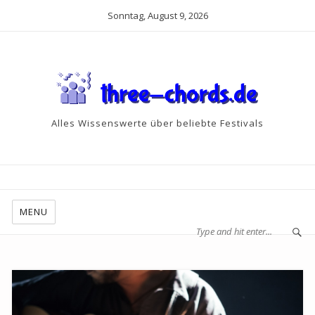
Sonntag, August 9, 2026
Alles Wissenswerte über beliebte Festivals
MENU