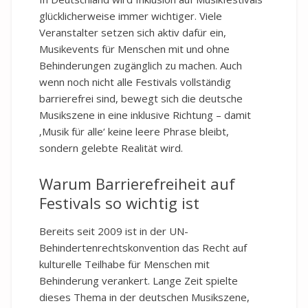
glücklicherweise immer wichtiger. Viele
Veranstalter setzen sich aktiv dafür ein,
Musikevents für Menschen mit und ohne
Behinderungen zugänglich zu machen. Auch
wenn noch nicht alle Festivals vollständig
barrierefrei sind, bewegt sich die deutsche
Musikszene in eine inklusive Richtung – damit
‚Musik für alle‘ keine leere Phrase bleibt,
sondern gelebte Realität wird.
Warum Barrierefreiheit auf
Festivals so wichtig ist
Bereits seit 2009 ist in der UN-
Behindertenrechtskonvention das Recht auf
kulturelle Teilhabe für Menschen mit
Behinderung verankert. Lange Zeit spielte
dieses Thema in der deutschen Musikszene,