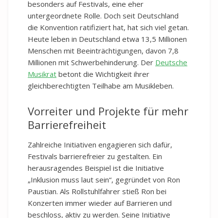
besonders auf Festivals, eine eher
untergeordnete Rolle. Doch seit Deutschland
die Konvention ratifiziert hat, hat sich viel getan.
Heute leben in Deutschland etwa 13,5 Millionen
Menschen mit Beeinträchtigungen, davon 7,8
Millionen mit Schwerbehinderung. Der
Deutsche
Musikrat
betont die Wichtigkeit ihrer
gleichberechtigten Teilhabe am Musikleben.
Vorreiter und Projekte für mehr
Barrierefreiheit
Zahlreiche Initiativen engagieren sich dafür,
Festivals barrierefreier zu gestalten. Ein
herausragendes Beispiel ist die Initiative
„Inklusion muss laut sein“, gegründet von Ron
Paustian. Als Rollstuhlfahrer stieß Ron bei
Konzerten immer wieder auf Barrieren und
beschloss, aktiv zu werden. Seine Initiative