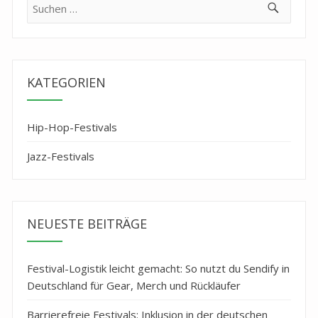
Suche
nach:
KATEGORIEN
Hip-Hop-Festivals
Jazz-Festivals
NEUESTE BEITRÄGE
Festival-Logistik leicht gemacht: So nutzt du Sendify in
Deutschland für Gear, Merch und Rückläufer
Barrierefreie Festivals: Inklusion in der deutschen