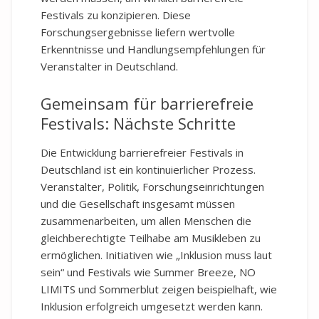
Festivals zu konzipieren. Diese
Forschungsergebnisse liefern wertvolle
Erkenntnisse und Handlungsempfehlungen für
Veranstalter in Deutschland.
Gemeinsam für barrierefreie
Festivals: Nächste Schritte
Die Entwicklung barrierefreier Festivals in
Deutschland ist ein kontinuierlicher Prozess.
Veranstalter, Politik, Forschungseinrichtungen
und die Gesellschaft insgesamt müssen
zusammenarbeiten, um allen Menschen die
gleichberechtigte Teilhabe am Musikleben zu
ermöglichen. Initiativen wie „Inklusion muss laut
sein“ und Festivals wie Summer Breeze, NO
LIMITS und Sommerblut zeigen beispielhaft, wie
Inklusion erfolgreich umgesetzt werden kann.