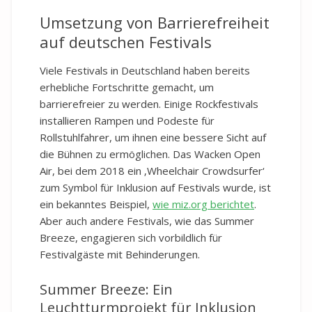
Umsetzung von Barrierefreiheit
auf deutschen Festivals
Viele Festivals in Deutschland haben bereits
erhebliche Fortschritte gemacht, um
barrierefreier zu werden. Einige Rockfestivals
installieren Rampen und Podeste für
Rollstuhlfahrer, um ihnen eine bessere Sicht auf
die Bühnen zu ermöglichen. Das Wacken Open
Air, bei dem 2018 ein ‚Wheelchair Crowdsurfer‘
zum Symbol für Inklusion auf Festivals wurde, ist
ein bekanntes Beispiel,
wie miz.org berichtet
.
Aber auch andere Festivals, wie das Summer
Breeze, engagieren sich vorbildlich für
Festivalgäste mit Behinderungen.
Summer Breeze: Ein
Leuchtturmprojekt für Inklusion