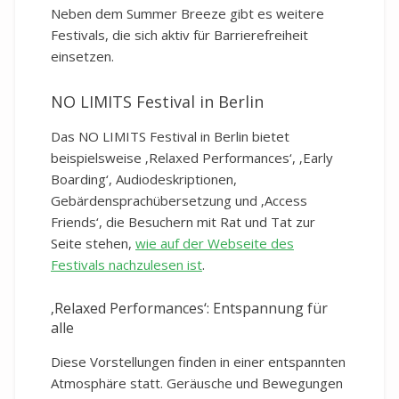
Neben dem Summer Breeze gibt es weitere
Festivals, die sich aktiv für Barrierefreiheit
einsetzen.
NO LIMITS Festival in Berlin
Das NO LIMITS Festival in Berlin bietet
beispielsweise ‚Relaxed Performances‘, ‚Early
Boarding‘, Audiodeskriptionen,
Gebärdensprachübersetzung und ‚Access
Friends‘, die Besuchern mit Rat und Tat zur
Seite stehen,
wie auf der Webseite des
Festivals nachzulesen ist
.
‚Relaxed Performances‘: Entspannung für
alle
Diese Vorstellungen finden in einer entspannten
Atmosphäre statt. Geräusche und Bewegungen