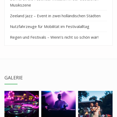
Musikszene
Zeeland Jazz – Event in zwei holländischen Städten
Nutzfahrzeuge für Mobilität im Festivalalltag
Regen und Festivals – Wenn’s nicht so schön wär!
GALERIE