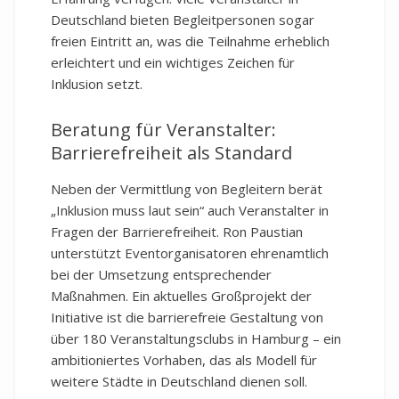
Deutschland bieten Begleitpersonen sogar
freien Eintritt an, was die Teilnahme erheblich
erleichtert und ein wichtiges Zeichen für
Inklusion setzt.
Beratung für Veranstalter:
Barrierefreiheit als Standard
Neben der Vermittlung von Begleitern berät
„Inklusion muss laut sein“ auch Veranstalter in
Fragen der Barrierefreiheit. Ron Paustian
unterstützt Eventorganisatoren ehrenamtlich
bei der Umsetzung entsprechender
Maßnahmen. Ein aktuelles Großprojekt der
Initiative ist die barrierefreie Gestaltung von
über 180 Veranstaltungsclubs in Hamburg – ein
ambitioniertes Vorhaben, das als Modell für
weitere Städte in Deutschland dienen soll.