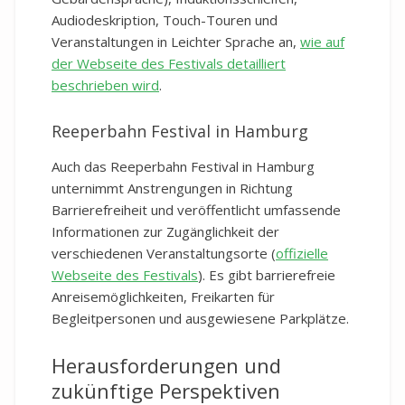
Audiodeskription, Touch-Touren und
Veranstaltungen in Leichter Sprache an,
wie auf
der Webseite des Festivals detailliert
beschrieben wird
.
Reeperbahn Festival in Hamburg
Auch das Reeperbahn Festival in Hamburg
unternimmt Anstrengungen in Richtung
Barrierefreiheit und veröffentlicht umfassende
Informationen zur Zugänglichkeit der
verschiedenen Veranstaltungsorte (
offizielle
Webseite des Festivals
). Es gibt barrierefreie
Anreisemöglichkeiten, Freikarten für
Begleitpersonen und ausgewiesene Parkplätze.
Herausforderungen und
zukünftige Perspektiven