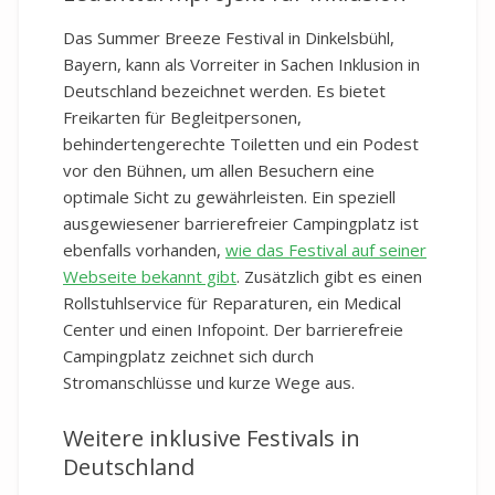
Das Summer Breeze Festival in Dinkelsbühl,
Bayern, kann als Vorreiter in Sachen Inklusion in
Deutschland bezeichnet werden. Es bietet
Freikarten für Begleitpersonen,
behindertengerechte Toiletten und ein Podest
vor den Bühnen, um allen Besuchern eine
optimale Sicht zu gewährleisten. Ein speziell
ausgewiesener barrierefreier Campingplatz ist
ebenfalls vorhanden,
wie das Festival auf seiner
Webseite bekannt gibt
. Zusätzlich gibt es einen
Rollstuhlservice für Reparaturen, ein Medical
Center und einen Infopoint. Der barrierefreie
Campingplatz zeichnet sich durch
Stromanschlüsse und kurze Wege aus.
Weitere inklusive Festivals in
Deutschland