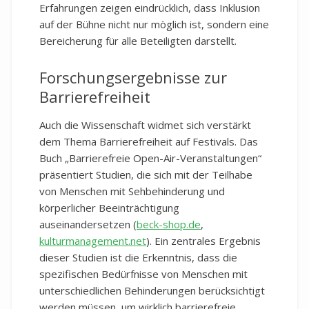
Erfahrungen zeigen eindrücklich, dass Inklusion
auf der Bühne nicht nur möglich ist, sondern eine
Bereicherung für alle Beteiligten darstellt.
Forschungsergebnisse zur
Barrierefreiheit
Auch die Wissenschaft widmet sich verstärkt
dem Thema Barrierefreiheit auf Festivals. Das
Buch „Barrierefreie Open-Air-Veranstaltungen“
präsentiert Studien, die sich mit der Teilhabe
von Menschen mit Sehbehinderung und
körperlicher Beeinträchtigung
auseinandersetzen (
beck-shop.de
,
kulturmanagement.net
). Ein zentrales Ergebnis
dieser Studien ist die Erkenntnis, dass die
spezifischen Bedürfnisse von Menschen mit
unterschiedlichen Behinderungen berücksichtigt
werden müssen, um wirklich barrierefreie