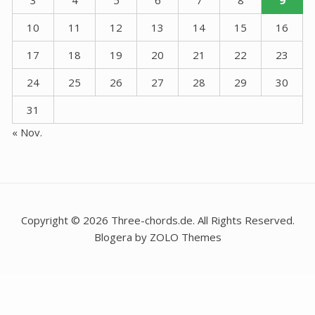
3
4
5
6
7
8
9
10
11
12
13
14
15
16
17
18
19
20
21
22
23
24
25
26
27
28
29
30
31
« Nov.
Copyright © 2026 Three-chords.de. All Rights Reserved.
Blogera by ZOLO Themes