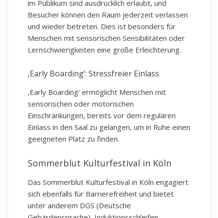
im Publikum sind ausdrücklich erlaubt, und
Besucher können den Raum jederzeit verlassen
und wieder betreten. Dies ist besonders für
Menschen mit sensorischen Sensibilitäten oder
Lernschwierigkeiten eine große Erleichterung.
‚Early Boarding‘: Stressfreier Einlass
‚Early Boarding‘ ermöglicht Menschen mit
sensorischen oder motorischen
Einschränkungen, bereits vor dem regulären
Einlass in den Saal zu gelangen, um in Ruhe einen
geeigneten Platz zu finden.
Sommerblut Kulturfestival in Köln
Das Sommerblut Kulturfestival in Köln engagiert
sich ebenfalls für Barrierefreiheit und bietet
unter anderem DGS (Deutsche
Gebärdensprache), Induktionsschleifen,