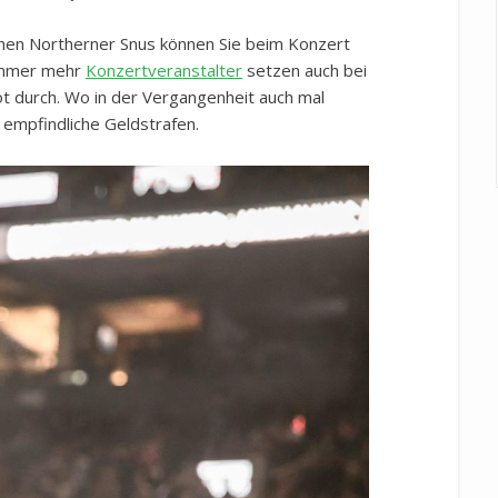
hen Northerner Snus können Sie beim Konzert
Immer mehr
Konzertveranstalter
setzen auch bei
 durch. Wo in der Vergangenheit auch mal
empfindliche Geldstrafen.