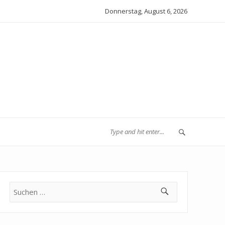
Donnerstag, August 6, 2026
Suche
nach: