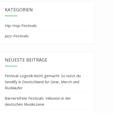
KATEGORIEN
Hip-Hop-Festivals
Jazz-Festivals
NEUESTE BEITRÄGE
Festival-Logistik leicht gemacht: So nutzt du
Sendify in Deutschland für Gear, Merch und
Rückläufer
Barrierefreie Festivals: Inklusion in der
deutschen Musikszene