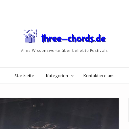
Alles Wissenswerte über beliebte Festivals
Startseite
Kategorien
Kontaktiere uns