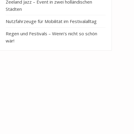
Zeeland Jazz – Event in zwei holländischen
Städten
Nutzfahrzeuge für Mobilität im Festivalalltag
Regen und Festivals – Wenn’s nicht so schön
wär!