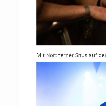
Mit Northerner Snus auf der