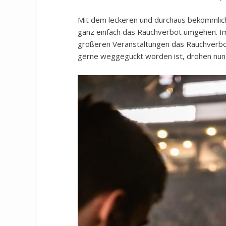
on
Mit dem leckeren und durchaus bekömmlic
ganz einfach das Rauchverbot umgehen. 
größeren Veranstaltungen das Rauchverbot
gerne weggeguckt worden ist, drohen nun 