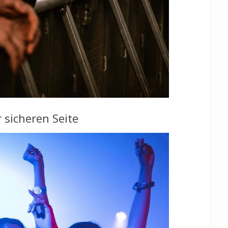
 sicheren Seite